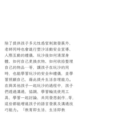
除了提供孩子多元性感官刺激發展外，
老師同時也會進行塑沙活動安全宣導、
人際互動的禮儀、玩沙後如何清潔身
體、如何自己更換衣物、如何收拾整理
自己的物品…等，讓孩子在玩沙的同
時，也能學習玩沙的安全和禮儀，並學
習照顧自己，藉此提升生活自理能力。
在與其他孩子一起玩沙的過程中，孩子
們透過溝通、協調、學習輪流使用工
具、學習一起討論、共同發想創作..等，
這些都能增進孩子的語言發展及溝通技
巧能力。「教育即生活、生活即教