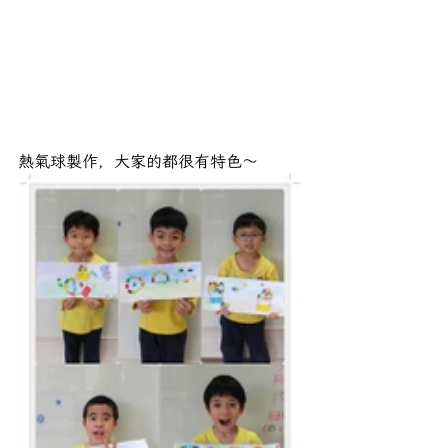
熱氣球製作，大家的都很有特色～