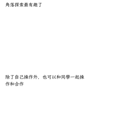
角落探索最有趣了
除了自己操作外，也可以和同學一起操
作和合作