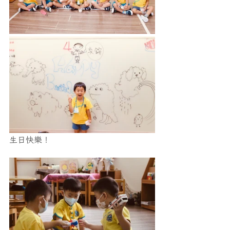
生日快樂！